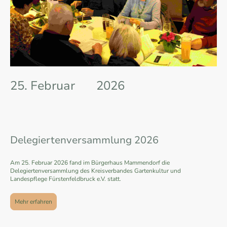
25. Februar 2026
Delegiertenversammlung 2026
Am 25. Februar 2026 fand im Bürgerhaus Mammendorf die
Delegiertenversammlung des Kreisverbandes Gartenkultur und
Landespflege Fürstenfeldbruck e.V. statt.
Mehr erfahren