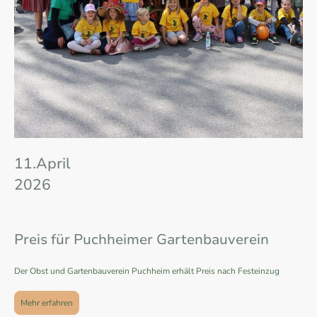
11.April
2026
Preis für Puchheimer Gartenbauverein
Der Obst und Gartenbauverein Puchheim erhält Preis nach Festeinzug
Mehr erfahren