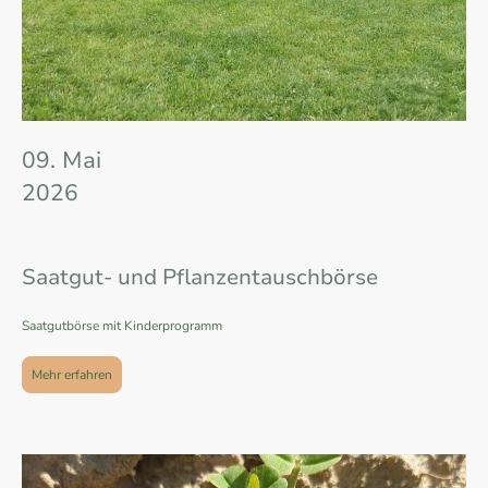
09. Mai
2026
Saatgut- und Pflanzentauschbörse
Saatgutbörse mit Kinderprogramm
Mehr erfahren