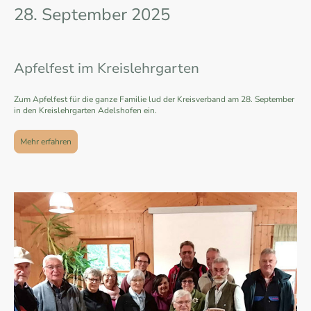
28. September 2025
Apfelfest im Kreislehrgarten
Zum Apfelfest für die ganze Familie lud der Kreisverband am 28. September
in den Kreislehrgarten Adelshofen ein.
Mehr erfahren