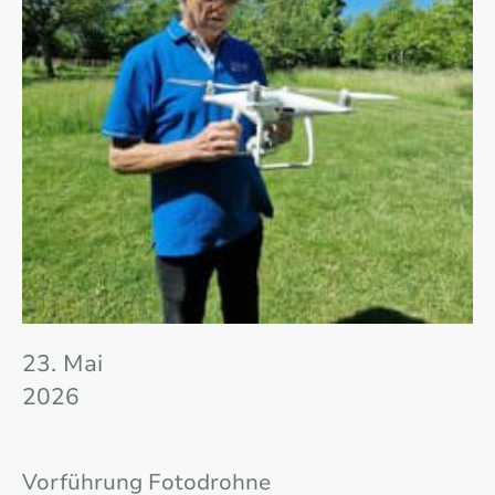
23. Mai
2026
Vorführung Fotodrohne