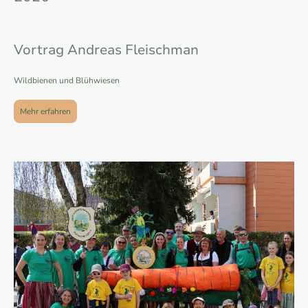
Vortrag Andreas Fleischman
Wildbienen und Blühwiesen
Mehr erfahren