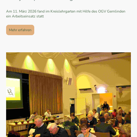
Am 11. März 2026 fand im Kreislehrgarten mit Hilfe des OGV Gernlinden
ein Arbeitseinsatz statt
Mehr erfahren