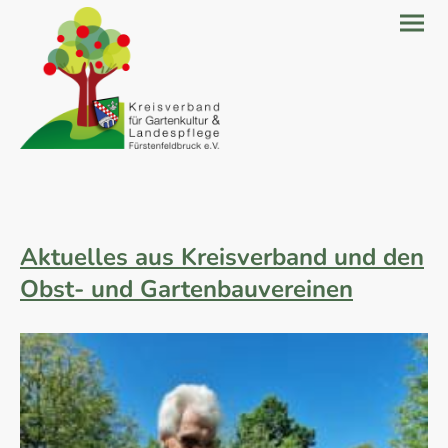
Aktuelles aus Kreisverband und den
Obst- und Gartenbauvereinen