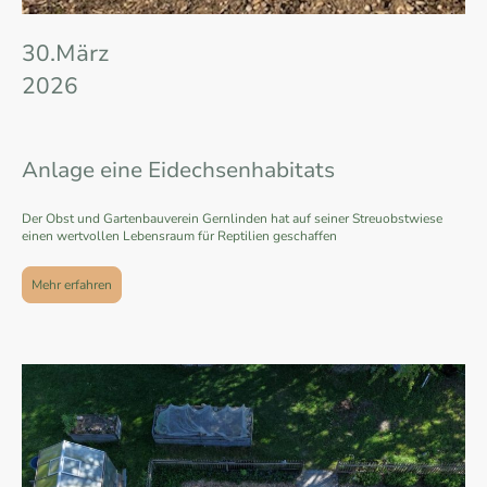
30.März
2026
Anlage eine Eidechsenhabitats
Der Obst und Gartenbauverein Gernlinden hat auf seiner Streuobstwiese
einen wertvollen Lebensraum für Reptilien geschaffen
Mehr erfahren